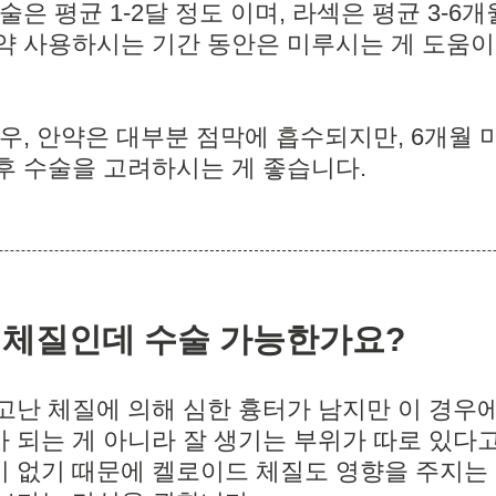
술은 평균 1-2달 정도 이며, 라섹은 평균 3-6개
약 사용하시는 기간 동안은 미루시는 게 도움이
경우, 안약은 대부분 점막에 흡수되지만, 6개월
후 수술을 고려하시는 게 좋습니다.
 체질인데 수술 가능한가요?
고난 체질에 의해 심한 흉터가 남지만 이 경우
 되는 게 아니라 잘 생기는 부위가 따로 있다고
 없기 때문에 켈로이드 체질도 영향을 주지는