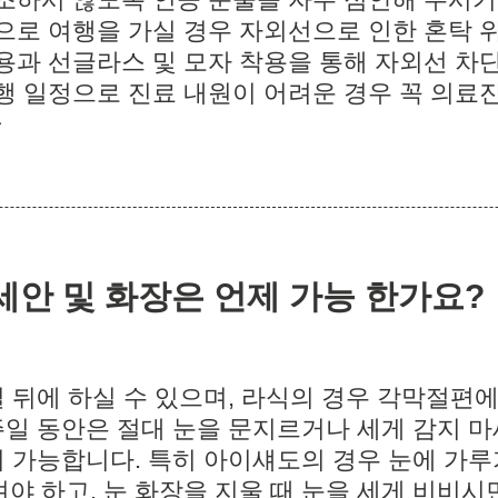
으로 여행을 가실 경우 자외선으로 인한 혼탁 
용과 선글라스 및 모자 착용을 통해 자외선 차
행 일정으로 진료 내원이 어려운 경우 꼭 의료
^
후 세안 및 화장은 언제 가능 한가요?
일 뒤에 하실 수 있으며, 라식의 경우 각막절편에
주일 동안은 절대 눈을 문지르거나 세게 감지 마
터 가능합니다. 특히 아이섀도의 경우 눈에 가
야 하고, 눈 화장을 지울 때 눈을 세게 비비시면