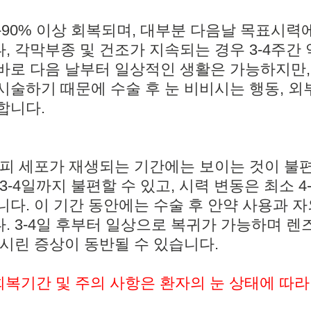
0-90% 이상 회복되며, 대부분 다음날 목표시력
, 각막부종 및 건조가 지속되는 경우 3-4주간
바로 다음 날부터 일상적인 생활은 가능하지만,
시술하기 때문에 수술 후 눈 비비시는 행동, 외
합니다.
상피 세포가 재생되는 기간에는 보이는 것이 불편
3-4일까지 불편할 수 있고, 시력 변동은 최소 4
니다. 이 기간 동안에는 수술 후 안약 사용과 
. 3-4일 후부터 일상으로 복귀가 가능하며 렌
 시린 증상이 동반될 수 있습니다.
 회복기간 및 주의 사항은 환자의 눈 상태에 따