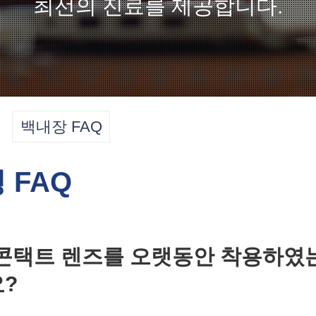
최선의 진료를 제공합니다.
백내장 FAQ
 FAQ
전 콘택트 렌즈를 오랫동안 착용하였
?