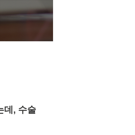
는데, 수술