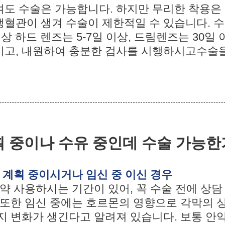
도 수술은 가능합니다. 하지만 무리한 착용은
혈관이 생겨 수술이 제한적일 수 있습니다. 수
이상 하드 렌즈는 5-7일 이상, 드림렌즈는 30일
고, 내원하여 충분한 검사를 시행하시고 수술
계획 중이나 수유 중인데 수술 가능
신 계획 중이시거나 임신 중 이신 경우
안약 사용하시는 기간이 있어, 꼭 수술 전에 상담
 또한 임신 중에는 호르몬의 영향으로 각막의 상
지 변화가 생긴다고 알려져 있습니다. 보통 안