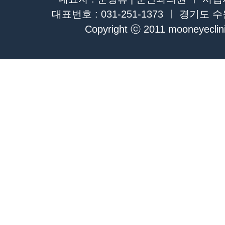
대표번호 : 031-251-1373 ㅣ 경기도 
Copyright ⓒ 2011 mooneyeclinic