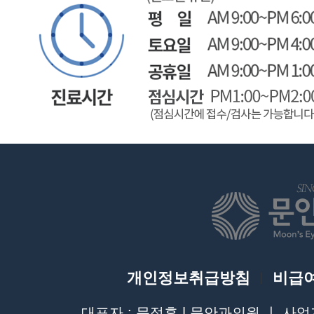
개인정보취급방침
비급
ㅣ
대표자 : 문정휴 | 문안과의원 ㅣ 사업자등